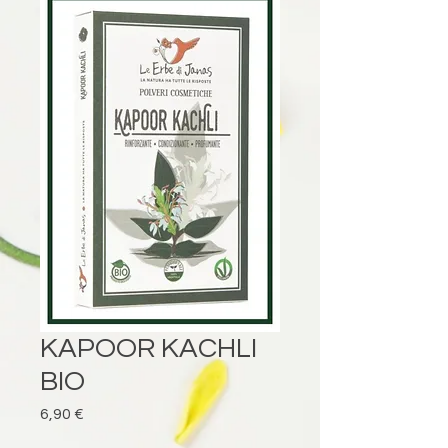
KAPOOR KACHLI
BIO
Prezzo
6,90 €