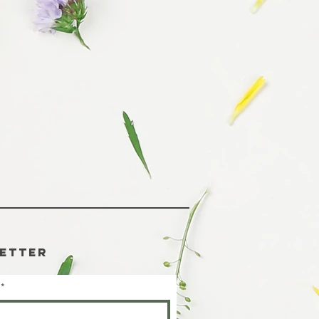
etter