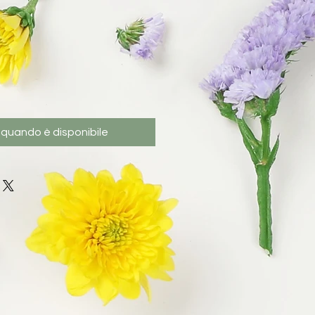
 quando è disponibile