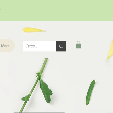

More